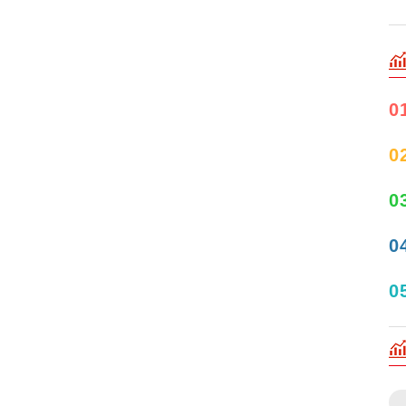
0
0
0
0
0