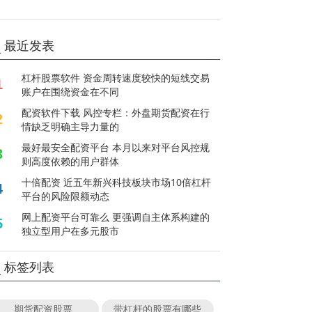
最近发表
杠杆股票软件 资金周转速度较快的短线交易
1
账户在围绕资金在不同
配资软件下载 风控专栏：外盘期货配资在行
2
情缺乏明确主导力量的
最好最安全配资平台 本月以来对平台风控规
3
则高度依赖的用户群体
十倍配资 近五年新兴科技板块市场10倍杠杆
4
平台的风险限额动态
网上配资平台可靠么 更强调自主体系构建的
5
独立型用户在多元股市
标签列表
期货配资股票
带杠杆的股票有哪些