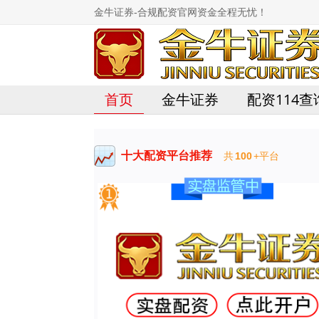
金牛证券-合规配资官网资金全程无忧！
首页
金牛证券
配资114查
十大配资平台推荐
共
100
+平台