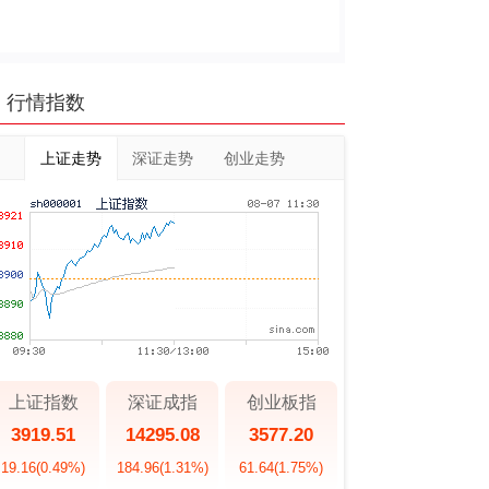
行情指数
上证走势
深证走势
创业走势
上证指数
深证成指
创业板指
3919.51
14295.08
3577.20
19.16
(0.49%)
184.96
(1.31%)
61.64
(1.75%)