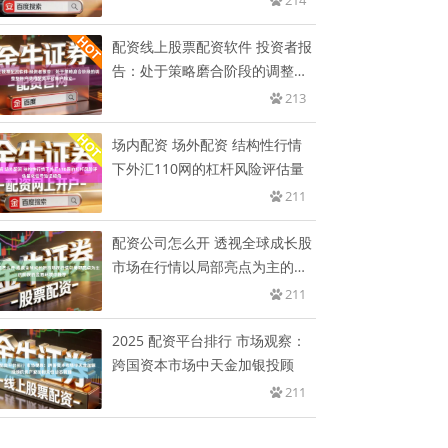
配资线上股票配资软件 投资者报
告：处于策略磨合阶段的调整型
账
213
场内配资 场外配资 结构性行情
下外汇110网的杠杆风险评估量
211
配资公司怎么开 透视全球成长股
市场在行情以局部亮点为主的阶
段
211
2025 配资平台排行 市场观察：
跨国资本市场中天金加银投顾
211