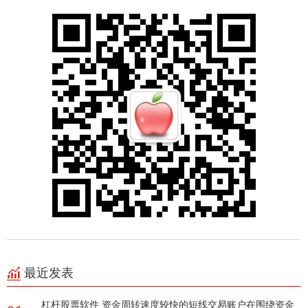
最近发表
杠杆股票软件 资金周转速度较快的短线交易账户在围绕资金