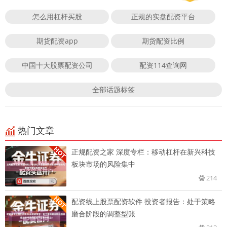
怎么用杠杆买股
正规的实盘配资平台
期货配资app
期货配资比例
中国十大股票配资公司
配资114查询网
全部话题标签
热门文章
正规配资之家 深度专栏：移动杠杆在新兴科技
板块市场的风险集中
214
配资线上股票配资软件 投资者报告：处于策略
磨合阶段的调整型账