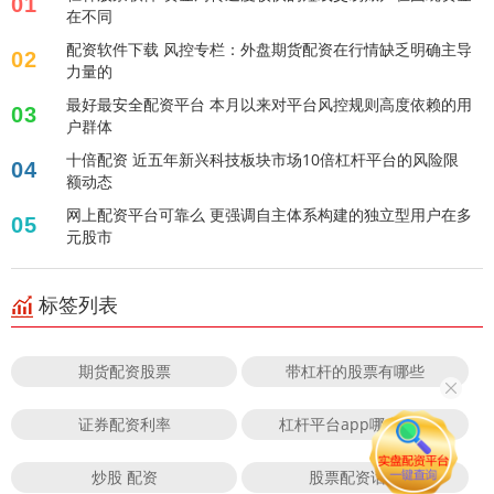
01
在不同
配资软件下载 风控专栏：外盘期货配资在行情缺乏明确主导
02
力量的
最好最安全配资平台 本月以来对平台风控规则高度依赖的用
03
户群体
十倍配资 近五年新兴科技板块市场10倍杠杆平台的风险限
04
额动态
网上配资平台可靠么 更强调自主体系构建的独立型用户在多
05
元股市
标签列表
期货配资股票
带杠杆的股票有哪些
证券配资利率
杠杆平台app哪个可靠
炒股 配资
股票配资话术