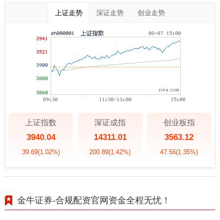
上证走势
深证走势
创业走势
上证指数
深证成指
创业板指
3940.04
14311.01
3563.12
39.69
(1.02%)
200.89
(1.42%)
47.56
(1.35%)
金牛证券-合规配资官网资金全程无忧！