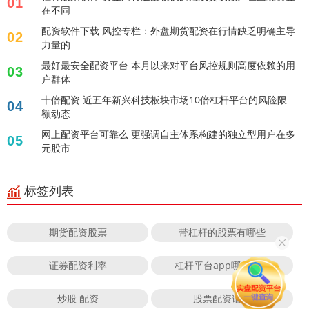
01
在不同
配资软件下载 风控专栏：外盘期货配资在行情缺乏明确主导
02
力量的
最好最安全配资平台 本月以来对平台风控规则高度依赖的用
03
户群体
十倍配资 近五年新兴科技板块市场10倍杠杆平台的风险限
04
额动态
网上配资平台可靠么 更强调自主体系构建的独立型用户在多
05
元股市
标签列表
期货配资股票
带杠杆的股票有哪些
证券配资利率
杠杆平台app哪个可靠
炒股 配资
股票配资话术