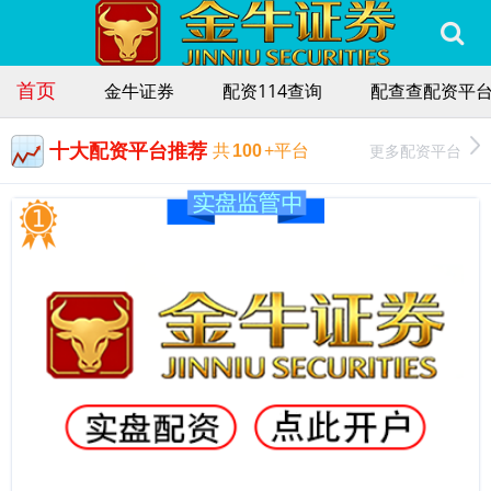
首页
金牛证券
配资114查询
配查查配资平
十大配资平台推荐
更多配资平台
共
100
+平台