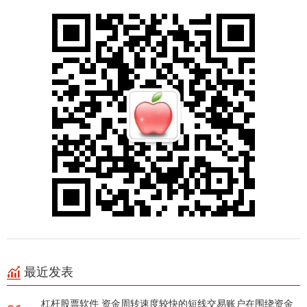
最近发表
杠杆股票软件 资金周转速度较快的短线交易账户在围绕资金