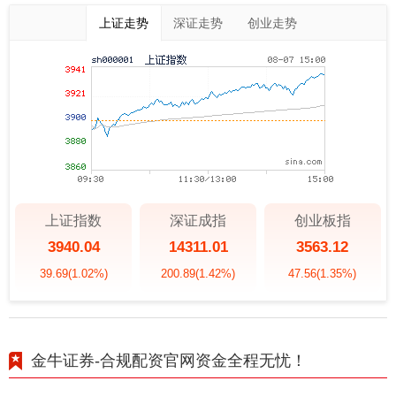
上证走势
深证走势
创业走势
上证指数
深证成指
创业板指
3940.04
14311.01
3563.12
39.69
(1.02%)
200.89
(1.42%)
47.56
(1.35%)
金牛证券-合规配资官网资金全程无忧！