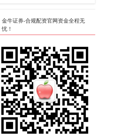
金牛证券-合规配资官网资金全程无
忧！