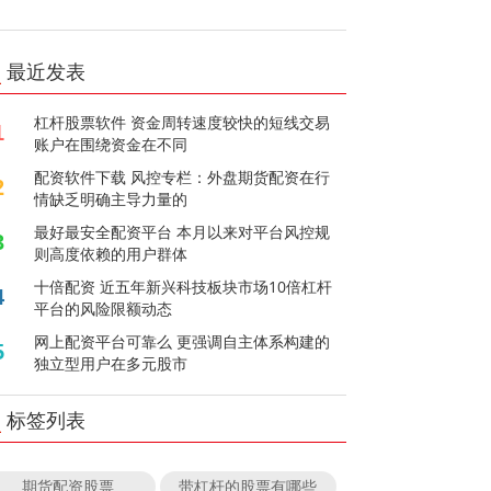
最近发表
杠杆股票软件 资金周转速度较快的短线交易
1
账户在围绕资金在不同
配资软件下载 风控专栏：外盘期货配资在行
2
情缺乏明确主导力量的
最好最安全配资平台 本月以来对平台风控规
3
则高度依赖的用户群体
十倍配资 近五年新兴科技板块市场10倍杠杆
4
平台的风险限额动态
网上配资平台可靠么 更强调自主体系构建的
5
独立型用户在多元股市
标签列表
期货配资股票
带杠杆的股票有哪些